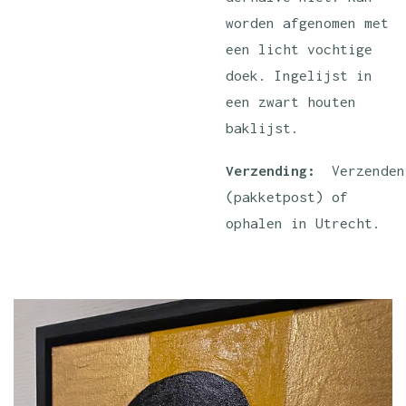
worden afgenomen met
een licht vochtige
doek. Ingelijst in
een zwart houten
baklijst.
Verzending:
Verzenden
(pakketpost) of
ophalen in Utrecht.