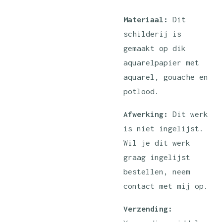
Materiaal:
Dit
schilderij is
gemaakt op dik
aquarelpapier met
aquarel, gouache en
potlood.
Afwerking:
Dit werk
is niet ingelijst.
Wil je dit werk
graag ingelijst
bestellen, neem
contact met mij op.
Verzending: