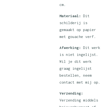
cm.
Materiaal:
Dit
schilderij is
gemaakt op papier
met gouache verf.
Afwerking:
Dit werk
is niet ingelijst.
Wil je dit werk
graag ingelijst
bestellen, neem
contact met mij op.
Verzending:
Verzending middels