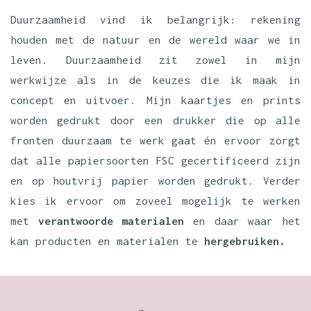
Duurzaamheid vind ik belangrijk: rekening
houden met de natuur en de wereld waar we in
leven. Duurzaamheid zit zowel in mijn
werkwijze als in de keuzes die ik maak in
concept en uitvoer. Mijn kaartjes en prints
worden gedrukt door een drukker die op alle
fronten duurzaam te werk gaat én ervoor zorgt
dat alle papiersoorten FSC gecertificeerd zijn
en op houtvrij papier worden gedrukt. Verder
kies ik ervoor om zoveel mogelijk te werken
met
verantwoorde materialen
en daar waar het
kan producten en materialen te
hergebruiken.